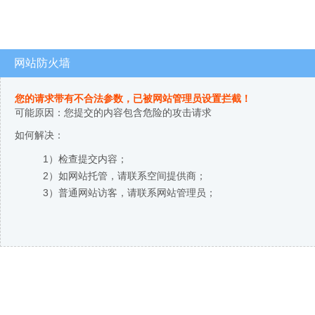
网站防火墙
您的请求带有不合法参数，已被网站管理员设置拦截！
可能原因：您提交的内容包含危险的攻击请求
如何解决：
1）检查提交内容；
2）如网站托管，请联系空间提供商；
3）普通网站访客，请联系网站管理员；